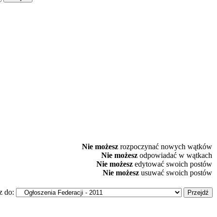
Nie możesz
rozpoczynać nowych wątków
Nie możesz
odpowiadać w wątkach
Nie możesz
edytować swoich postów
Nie możesz
usuwać swoich postów
z do: