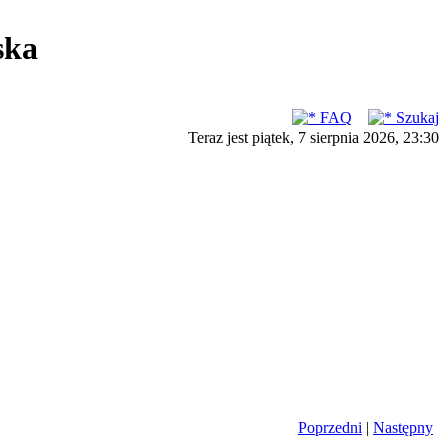
ska
FAQ
Szukaj
Teraz jest piątek, 7 sierpnia 2026, 23:30
Poprzedni
|
Następny