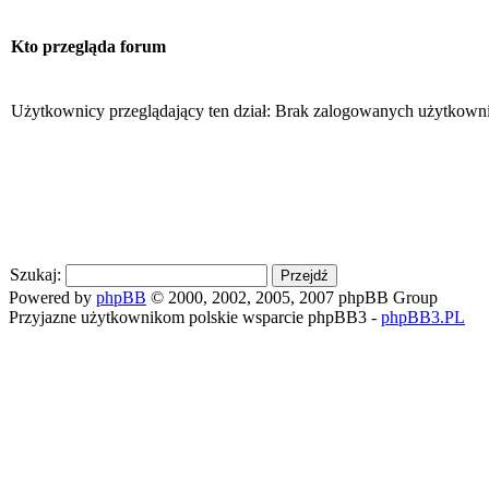
Kto przegląda forum
Użytkownicy przeglądający ten dział: Brak zalogowanych użytkown
Szukaj:
Powered by
phpBB
© 2000, 2002, 2005, 2007 phpBB Group
Przyjazne użytkownikom polskie wsparcie phpBB3 -
phpBB3.PL