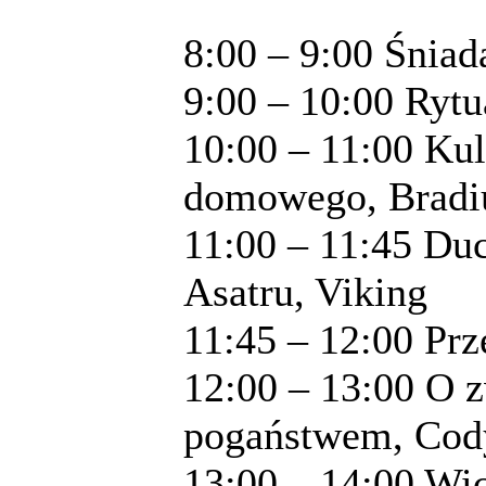
8:00 – 9:00 Śniad
9:00 – 10:00 Rytu
10:00 – 11:00 Kul
domowego, Bradi
11:00 – 11:45 Du
Asatru, Viking
11:45 – 12:00 Pr
12:00 – 13:00 O 
pogaństwem, Co
13:00 – 14:00 Wi