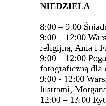
NIEDZIELA
8:00 – 9:00 Śniad
9:00 – 12:00 War
religijną, Ania i 
9:00 – 12:00 Poga
fotograficzną dla
9:00 - 12:00 Wars
lustrami, Morgan
12:00 – 13:00 Ry