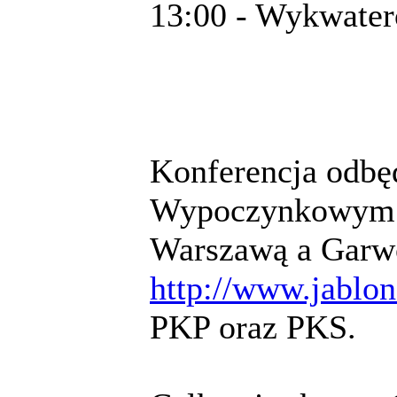
13:00 - Wykwate
Konferencja odbę
Wypoczynkowym "
Warszawą a Garw
http://www.jablon
PKP oraz PKS.