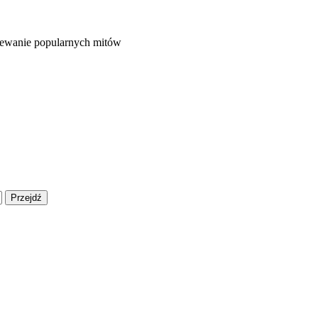
zwiewanie popularnych mitów