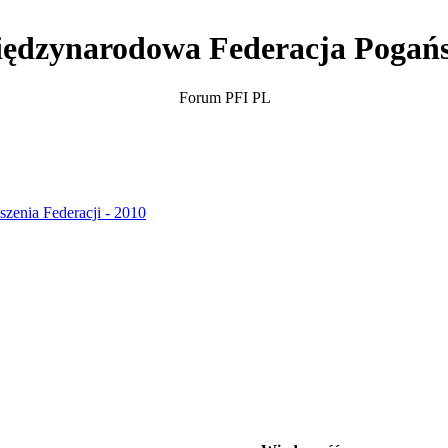
ędzynarodowa Federacja Pogań
Forum PFI PL
szenia Federacji - 2010