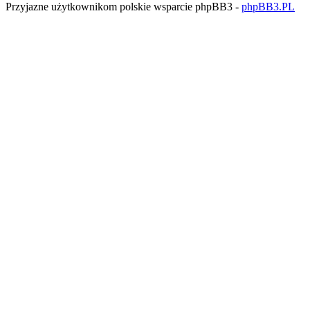
Przyjazne użytkownikom polskie wsparcie phpBB3 -
phpBB3.PL