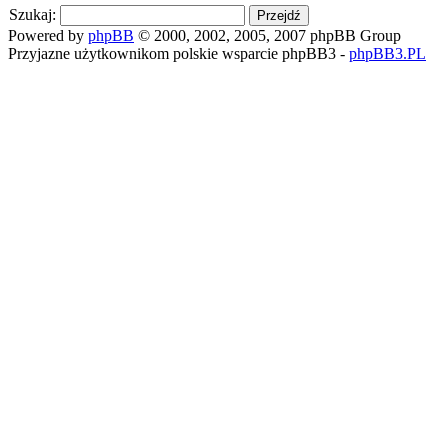
Szukaj:
Powered by
phpBB
© 2000, 2002, 2005, 2007 phpBB Group
Przyjazne użytkownikom polskie wsparcie phpBB3 -
phpBB3.PL