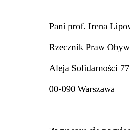
Pani prof. Irena Lipo
Rzecznik Praw Obywa
Aleja Solidarności 77
00-090 Warszawa