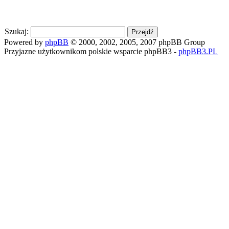
Szukaj:
Powered by
phpBB
© 2000, 2002, 2005, 2007 phpBB Group
Przyjazne użytkownikom polskie wsparcie phpBB3 -
phpBB3.PL