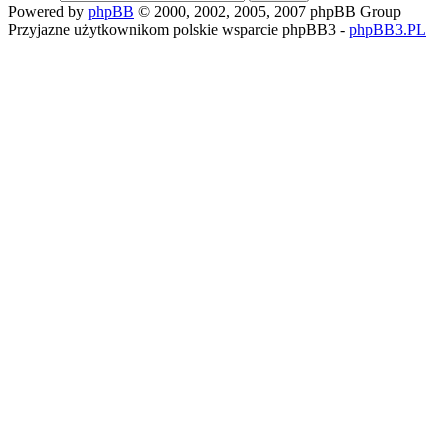
Powered by
phpBB
© 2000, 2002, 2005, 2007 phpBB Group
Przyjazne użytkownikom polskie wsparcie phpBB3 -
phpBB3.PL