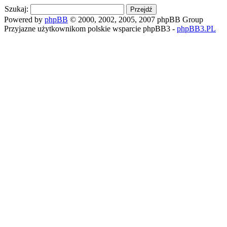
Szukaj:
Powered by
phpBB
© 2000, 2002, 2005, 2007 phpBB Group
Przyjazne użytkownikom polskie wsparcie phpBB3 -
phpBB3.PL