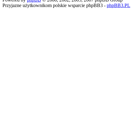
Przyjazne użytkownikom polskie wsparcie phpBB3 -
phpBB3.PL