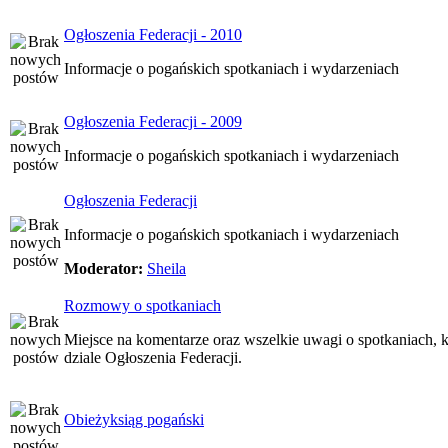
Ogłoszenia Federacji - 2010
Informacje o pogańskich spotkaniach i wydarzeniach
Ogłoszenia Federacji - 2009
Informacje o pogańskich spotkaniach i wydarzeniach
Ogłoszenia Federacji
Informacje o pogańskich spotkaniach i wydarzeniach
Moderator:
Sheila
Rozmowy o spotkaniach
Miejsce na komentarze oraz wszelkie uwagi o spotkaniach, k
dziale Ogłoszenia Federacji.
Obieżyksiąg pogański