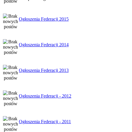
Ogłoszenia Federacji 2015
Ogłoszenia Federacji 2014
Ogłoszenia Federacji 2013
Ogłoszenia Federacji - 2012
Ogłoszenia Federacji - 2011