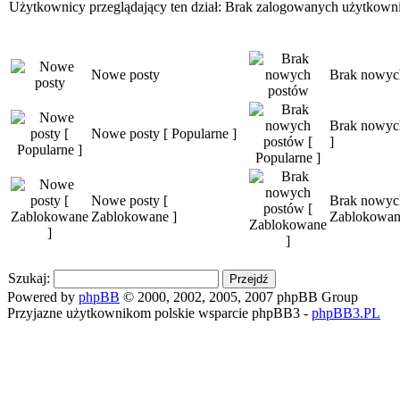
Użytkownicy przeglądający ten dział: Brak zalogowanych użytkown
Nowe posty
Brak nowyc
Brak nowych
Nowe posty [ Popularne ]
]
Nowe posty [
Brak nowyc
Zablokowane ]
Zablokowan
Szukaj:
Powered by
phpBB
© 2000, 2002, 2005, 2007 phpBB Group
Przyjazne użytkownikom polskie wsparcie phpBB3 -
phpBB3.PL