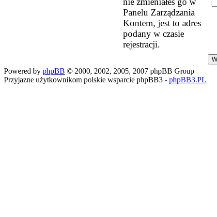
nie zmieniałeś go w
Panelu Zarządzania
Kontem, jest to adres
podany w czasie
rejestracji.
Powered by
phpBB
© 2000, 2002, 2005, 2007 phpBB Group
Przyjazne użytkownikom polskie wsparcie phpBB3 -
phpBB3.PL