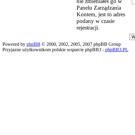
nie zmieniałeś go w
Panelu Zarządzania
Kontem, jest to adres
podany w czasie
rejestracji.
Powered by
phpBB
© 2000, 2002, 2005, 2007 phpBB Group
Przyjazne użytkownikom polskie wsparcie phpBB3 -
phpBB3.PL