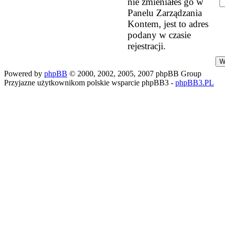
nie zmieniałeś go w
Panelu Zarządzania
Kontem, jest to adres
podany w czasie
rejestracji.
Powered by
phpBB
© 2000, 2002, 2005, 2007 phpBB Group
Przyjazne użytkownikom polskie wsparcie phpBB3 -
phpBB3.PL