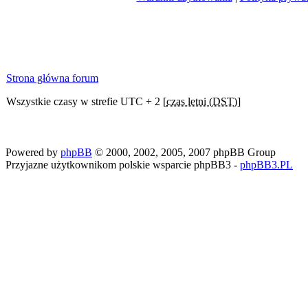
Strona główna forum
Wszystkie czasy w strefie UTC + 2 [
czas letni (DST)
]
Powered by
phpBB
© 2000, 2002, 2005, 2007 phpBB Group
Przyjazne użytkownikom polskie wsparcie phpBB3 -
phpBB3.PL