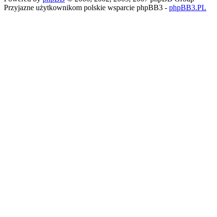
Przyjazne użytkownikom polskie wsparcie phpBB3 -
phpBB3.PL