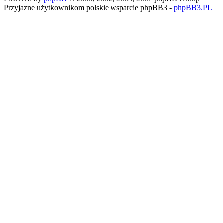
Przyjazne użytkownikom polskie wsparcie phpBB3 -
phpBB3.PL