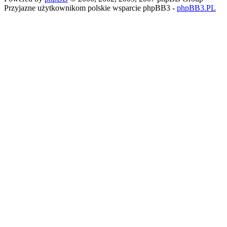
Przyjazne użytkownikom polskie wsparcie phpBB3 -
phpBB3.PL