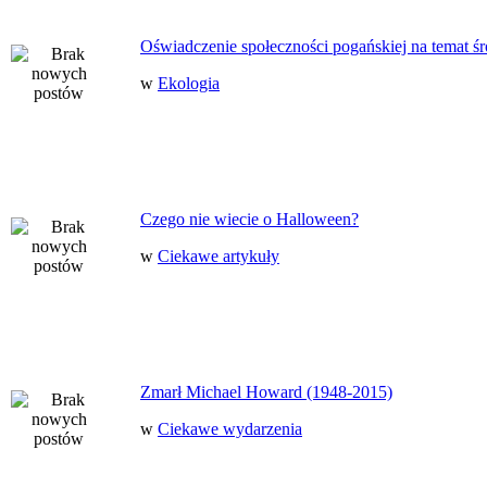
Oświadczenie społeczności pogańskiej na temat ś
w
Ekologia
Czego nie wiecie o Halloween?
w
Ciekawe artykuły
Zmarł Michael Howard (1948-2015)
w
Ciekawe wydarzenia