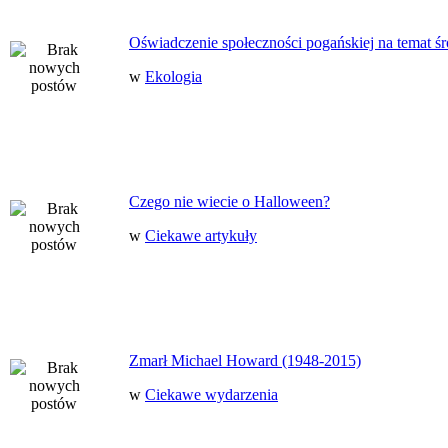
Oświadczenie społeczności pogańskiej na temat ś
w
Ekologia
Czego nie wiecie o Halloween?
w
Ciekawe artykuły
Zmarł Michael Howard (1948-2015)
w
Ciekawe wydarzenia