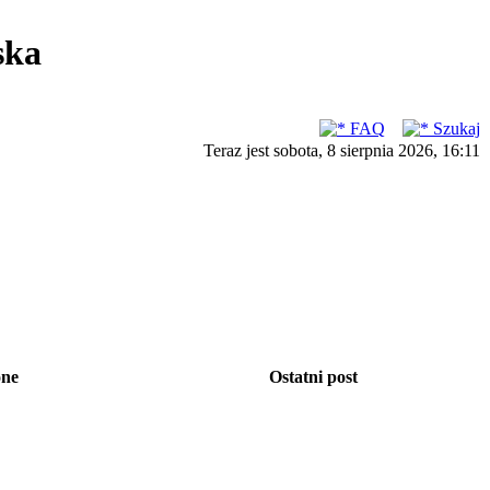
ska
FAQ
Szukaj
Teraz jest sobota, 8 sierpnia 2026, 16:11
one
Ostatni post