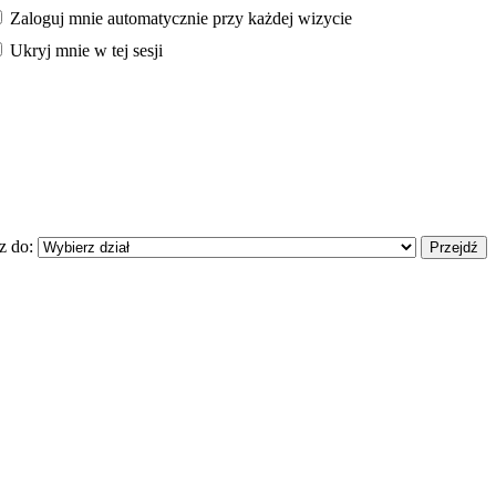
Zaloguj mnie automatycznie przy każdej wizycie
Ukryj mnie w tej sesji
z do: