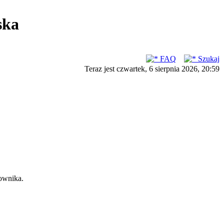
ska
FAQ
Szukaj
Teraz jest czwartek, 6 sierpnia 2026, 20:59
ownika.