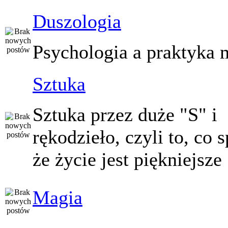
Duszologia
Psychologia a praktyka 
Sztuka
Sztuka przez duże "S" i
rękodzieło, czyli to, co 
że życie jest piękniejsze
Magia