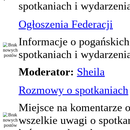
spotkaniach i wydarzeni
Ogłoszenia Federacji
Informacje o pogańskich
spotkaniach i wydarzeni
Moderator:
Sheila
Rozmowy o spotkaniach
Miejsce na komentarze o
wszelkie uwagi o spotka