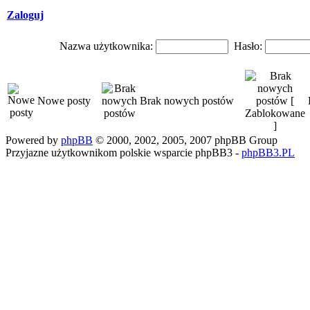
Zaloguj
Nazwa użytkownika:
Hasło:
Nowe posty
Brak nowych postów
Powered by
phpBB
© 2000, 2002, 2005, 2007 phpBB Group
Przyjazne użytkownikom polskie wsparcie phpBB3 -
phpBB3.PL