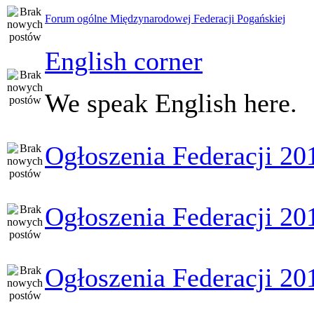
Forum ogólne Międzynarodowej Federacji Pogańskiej
English corner
We speak English here.
Ogłoszenia Federacji 20
Ogłoszenia Federacji 20
Ogłoszenia Federacji 20