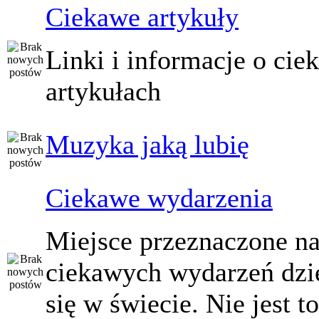
Ciekawe artykuły
Linki i informacje o ci
artykułach
Muzyka jaką lubię
Ciekawe wydarzenia
Miejsce przeznaczone na
ciekawych wydarzeń dzi
się w świecie. Nie jest t