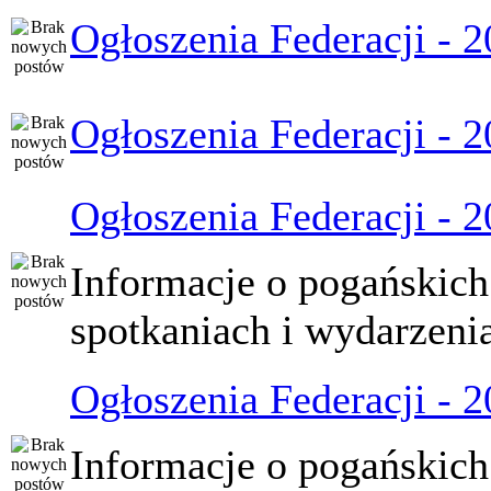
Ogłoszenia Federacji - 
Ogłoszenia Federacji - 
Ogłoszenia Federacji - 
Informacje o pogańskich
spotkaniach i wydarzeni
Ogłoszenia Federacji - 
Informacje o pogańskich