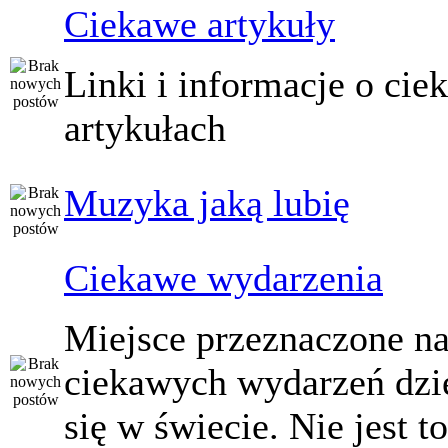
Ciekawe artykuły
Linki i informacje o ci
artykułach
Muzyka jaką lubię
Ciekawe wydarzenia
Miejsce przeznaczone na
ciekawych wydarzeń dzi
się w świecie. Nie jest t