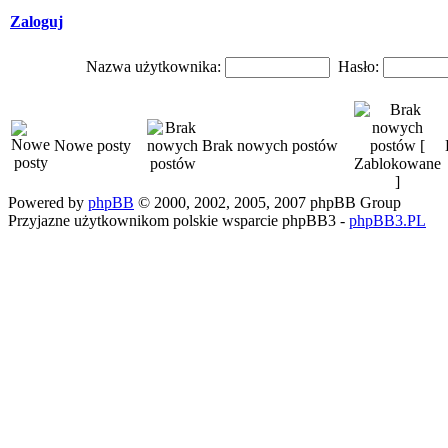
Zaloguj
Nazwa użytkownika:
Hasło:
Nowe posty
Brak nowych postów
Powered by
phpBB
© 2000, 2002, 2005, 2007 phpBB Group
Przyjazne użytkownikom polskie wsparcie phpBB3 -
phpBB3.PL