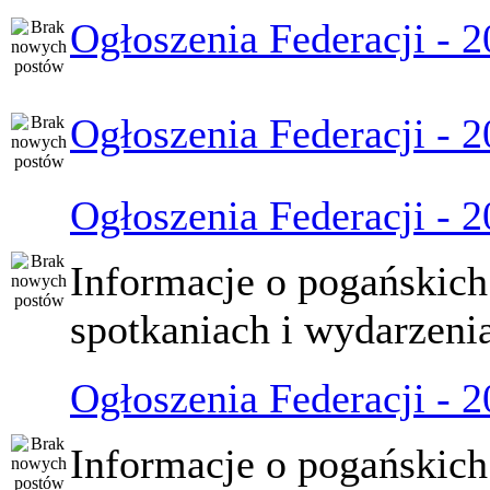
Ogłoszenia Federacji - 
Ogłoszenia Federacji - 
Ogłoszenia Federacji - 
Informacje o pogańskich
spotkaniach i wydarzeni
Ogłoszenia Federacji - 
Informacje o pogańskich