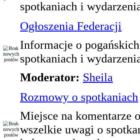
spotkaniach i wydarzeni
Ogłoszenia Federacji
Informacje o pogańskich
spotkaniach i wydarzeni
Moderator:
Sheila
Rozmowy o spotkaniach
Miejsce na komentarze o
wszelkie uwagi o spotka