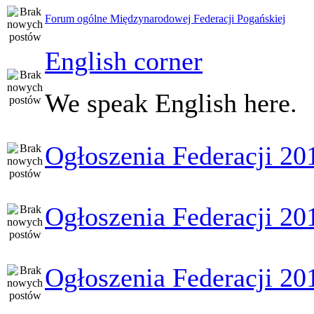
Forum ogólne Międzynarodowej Federacji Pogańskiej
English corner
We speak English here.
Ogłoszenia Federacji 20
Ogłoszenia Federacji 20
Ogłoszenia Federacji 20