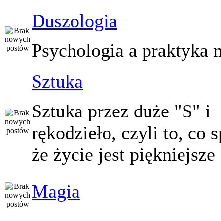
Duszologia
Psychologia a praktyka 
Sztuka
Sztuka przez duże "S" i
rękodzieło, czyli to, co 
że życie jest piękniejsze
Magia