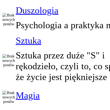
Duszologia
Psychologia a praktyka 
Sztuka
Sztuka przez duże "S" i
rękodzieło, czyli to, co 
że życie jest piękniejsze
Magia