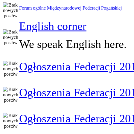
Forum ogólne Międzynarodowej Federacji Pogańskiej
English corner
We speak English here.
Ogłoszenia Federacji 20
Ogłoszenia Federacji 20
Ogłoszenia Federacji 20