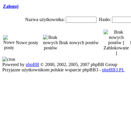
Zaloguj
Nazwa użytkownika:
Hasło:
Nowe posty
Brak nowych postów
Powered by
phpBB
© 2000, 2002, 2005, 2007 phpBB Group
Przyjazne użytkownikom polskie wsparcie phpBB3 -
phpBB3.PL