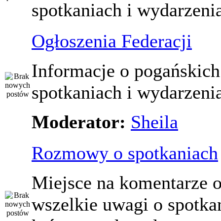
spotkaniach i wydarzeni
Ogłoszenia Federacji
Informacje o pogańskich
spotkaniach i wydarzeni
Moderator:
Sheila
Rozmowy o spotkaniach
Miejsce na komentarze o
wszelkie uwagi o spotka