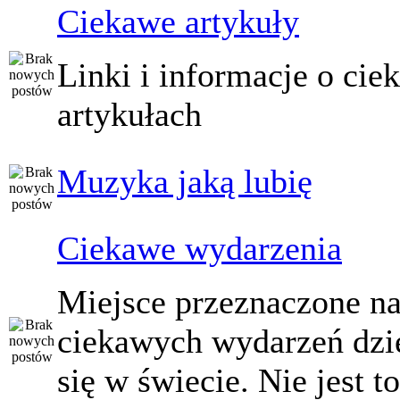
Ciekawe artykuły
Linki i informacje o ci
artykułach
Muzyka jaką lubię
Ciekawe wydarzenia
Miejsce przeznaczone na
ciekawych wydarzeń dzi
się w świecie. Nie jest t