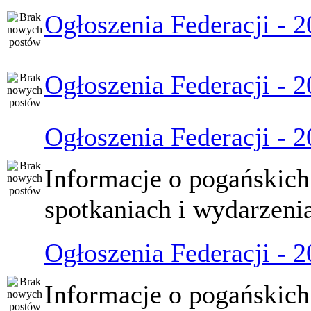
Ogłoszenia Federacji - 
Ogłoszenia Federacji - 
Ogłoszenia Federacji - 
Informacje o pogańskich
spotkaniach i wydarzeni
Ogłoszenia Federacji - 
Informacje o pogańskich