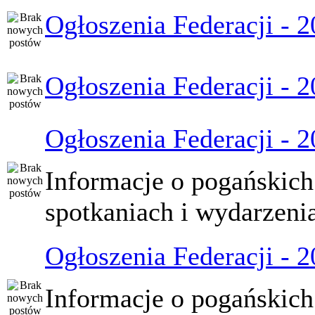
Ogłoszenia Federacji - 
Ogłoszenia Federacji - 
Ogłoszenia Federacji - 
Informacje o pogańskich
spotkaniach i wydarzeni
Ogłoszenia Federacji - 
Informacje o pogańskich