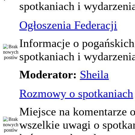
spotkaniach i wydarzeni
Ogłoszenia Federacji
Informacje o pogańskich
spotkaniach i wydarzeni
Moderator:
Sheila
Rozmowy o spotkaniach
Miejsce na komentarze o
wszelkie uwagi o spotka