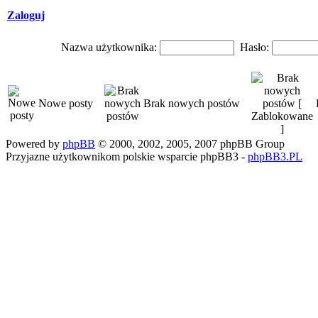
Zaloguj
Nazwa użytkownika:
Hasło:
Nowe posty
Brak nowych postów
Powered by
phpBB
© 2000, 2002, 2005, 2007 phpBB Group
Przyjazne użytkownikom polskie wsparcie phpBB3 -
phpBB3.PL