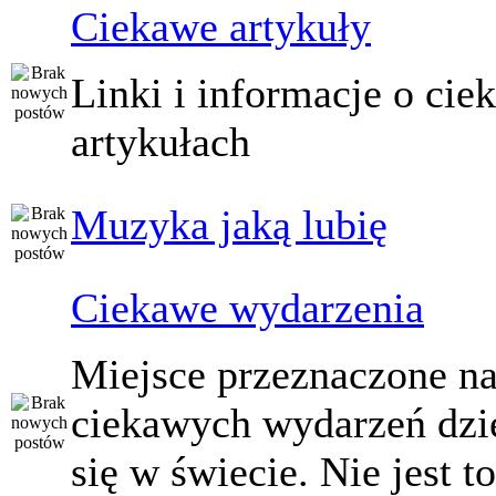
Ciekawe artykuły
Linki i informacje o ci
artykułach
Muzyka jaką lubię
Ciekawe wydarzenia
Miejsce przeznaczone na
ciekawych wydarzeń dzi
się w świecie. Nie jest t