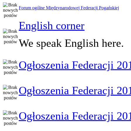
Forum ogólne Międzynarodowej Federacji Pogańskiej
English corner
We speak English here.
Ogłoszenia Federacji 20
Ogłoszenia Federacji 20
Ogłoszenia Federacji 20