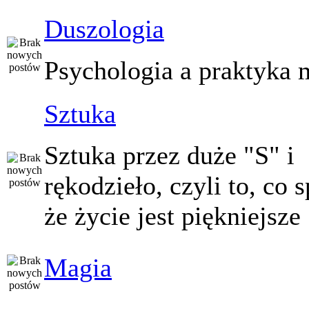
Duszologia
Psychologia a praktyka 
Sztuka
Sztuka przez duże "S" i
rękodzieło, czyli to, co 
że życie jest piękniejsze
Magia