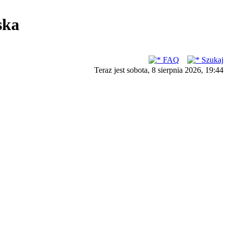
ska
FAQ
Szukaj
Teraz jest sobota, 8 sierpnia 2026, 19:44