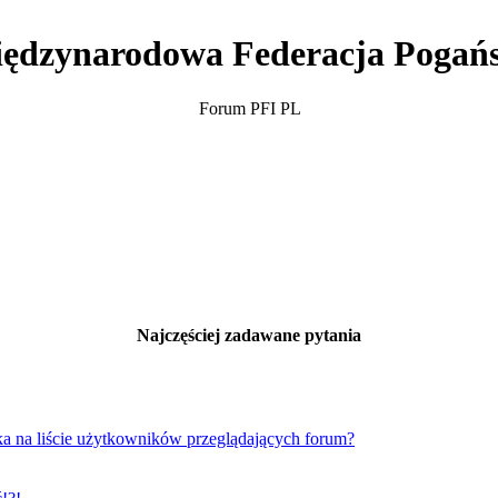
ędzynarodowa Federacja Pogań
Forum PFI PL
Najczęściej zadawane pytania
a na liście użytkowników przeglądających forum?