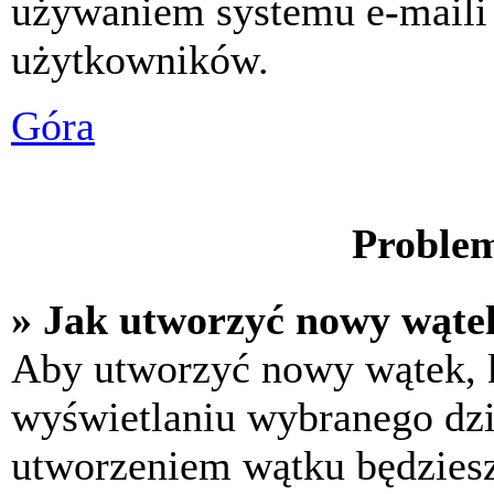
używaniem systemu e-maili
użytkowników.
Góra
Problem
» Jak utworzyć nowy wąte
Aby utworzyć nowy wątek, k
wyświetlaniu wybranego dzi
utworzeniem wątku będziesz 