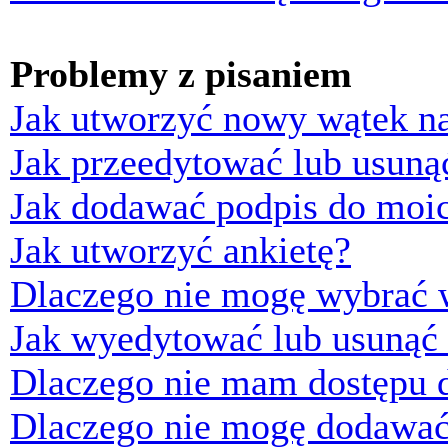
Problemy z pisaniem
Jak utworzyć nowy wątek n
Jak przeedytować lub usuną
Jak dodawać podpis do moi
Jak utworzyć ankietę?
Dlaczego nie mogę wybrać w
Jak wyedytować lub usunąć 
Dlaczego nie mam dostępu d
Dlaczego nie mogę dodawać