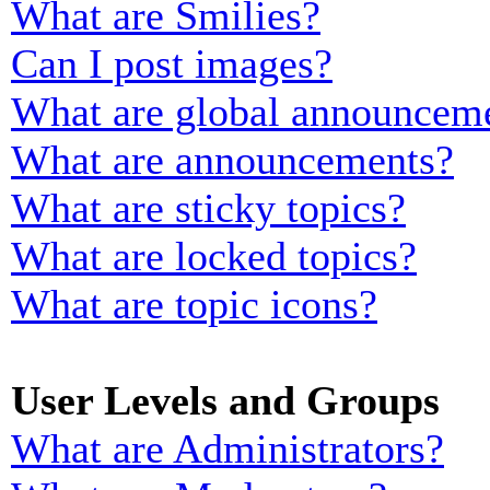
What are Smilies?
Can I post images?
What are global announcem
What are announcements?
What are sticky topics?
What are locked topics?
What are topic icons?
User Levels and Groups
What are Administrators?