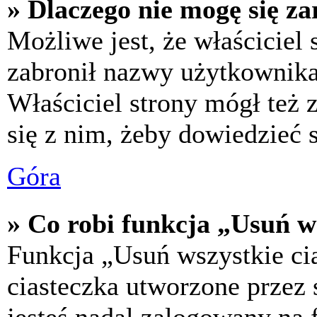
» Dlaczego nie mogę się za
Możliwe jest, że właściciel
zabronił nazwy użytkownika,
Właściciel strony mógł też z
się z nim, żeby dowiedzieć s
Góra
» Co robi funkcja „Usuń w
Funkcja „Usuń wszystkie ci
ciasteczka utworzone przez