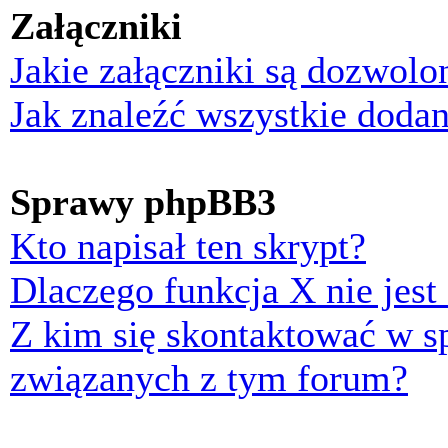
Załączniki
Jakie załączniki są dozwol
Jak znaleźć wszystkie dodan
Sprawy phpBB3
Kto napisał ten skrypt?
Dlaczego funkcja X nie jest
Z kim się skontaktować w 
związanych z tym forum?