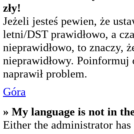
zły!
Jeżeli jesteś pewien, że usta
letni/DST prawidłowo, a cza
nieprawidłowo, to znaczy, że
nieprawidłowy. Poinformuj 
naprawił problem.
Góra
» My language is not in the 
Either the administrator has