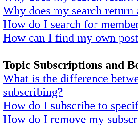
Why does my search return 
How do I search for membe
How can I find my own post
Topic Subscriptions and 
What is the difference bet
subscribing?
How do I subscribe to specif
How do I remove my subscr