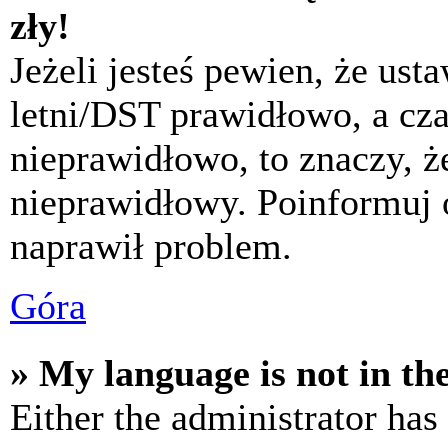
zły!
Jeżeli jesteś pewien, że usta
letni/DST prawidłowo, a cza
nieprawidłowo, to znaczy, że
nieprawidłowy. Poinformuj 
naprawił problem.
Góra
» My language is not in the 
Either the administrator has