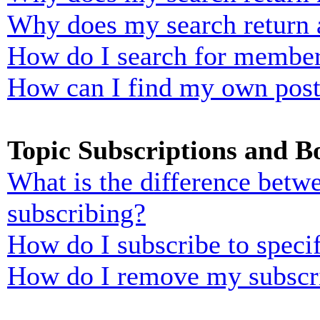
Why does my search return 
How do I search for membe
How can I find my own post
Topic Subscriptions and 
What is the difference bet
subscribing?
How do I subscribe to specif
How do I remove my subscr