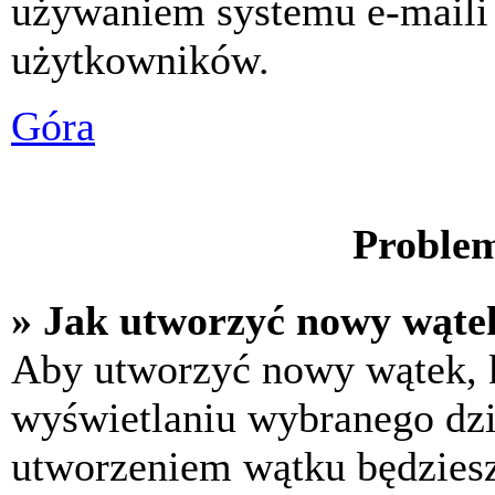
używaniem systemu e-maili
użytkowników.
Góra
Problem
» Jak utworzyć nowy wąte
Aby utworzyć nowy wątek, k
wyświetlaniu wybranego dzi
utworzeniem wątku będziesz 