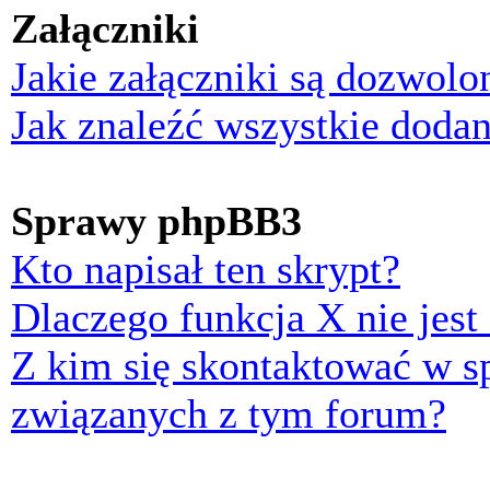
Załączniki
Jakie załączniki są dozwol
Jak znaleźć wszystkie dodan
Sprawy phpBB3
Kto napisał ten skrypt?
Dlaczego funkcja X nie jest
Z kim się skontaktować w 
związanych z tym forum?