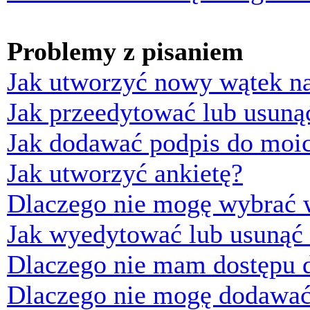
Problemy z pisaniem
Jak utworzyć nowy wątek n
Jak przeedytować lub usuną
Jak dodawać podpis do moi
Jak utworzyć ankietę?
Dlaczego nie mogę wybrać w
Jak wyedytować lub usunąć 
Dlaczego nie mam dostępu d
Dlaczego nie mogę dodawać