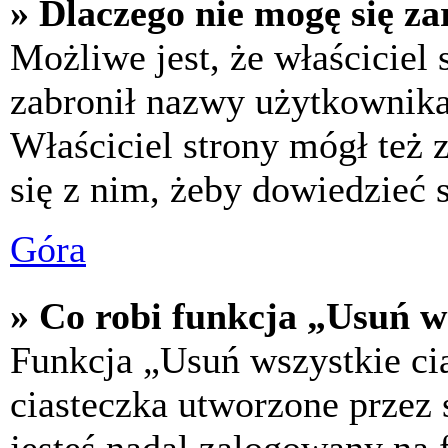
» Dlaczego nie mogę się za
Możliwe jest, że właściciel
zabronił nazwy użytkownika,
Właściciel strony mógł też z
się z nim, żeby dowiedzieć s
Góra
» Co robi funkcja „Usuń w
Funkcja „Usuń wszystkie ci
ciasteczka utworzone przez