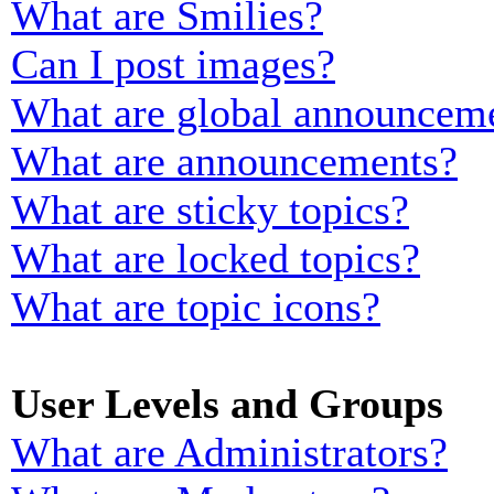
What are Smilies?
Can I post images?
What are global announcem
What are announcements?
What are sticky topics?
What are locked topics?
What are topic icons?
User Levels and Groups
What are Administrators?