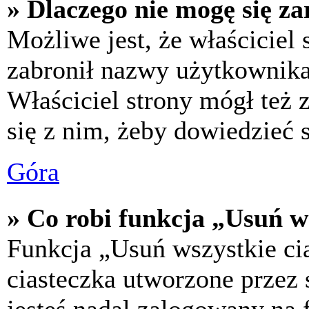
» Dlaczego nie mogę się za
Możliwe jest, że właściciel
zabronił nazwy użytkownika,
Właściciel strony mógł też z
się z nim, żeby dowiedzieć s
Góra
» Co robi funkcja „Usuń w
Funkcja „Usuń wszystkie ci
ciasteczka utworzone przez