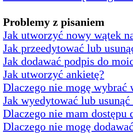
Problemy z pisaniem
Jak utworzyć nowy wątek n
Jak przeedytować lub usuną
Jak dodawać podpis do moi
Jak utworzyć ankietę?
Dlaczego nie mogę wybrać w
Jak wyedytować lub usunąć 
Dlaczego nie mam dostępu d
Dlaczego nie mogę dodawać