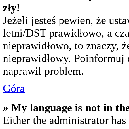
zły!
Jeżeli jesteś pewien, że usta
letni/DST prawidłowo, a cza
nieprawidłowo, to znaczy, że
nieprawidłowy. Poinformuj 
naprawił problem.
Góra
» My language is not in the 
Either the administrator has