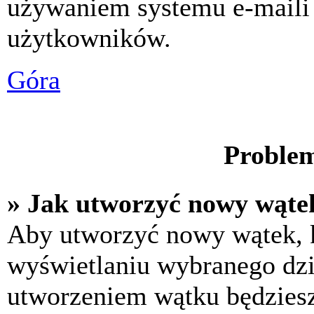
używaniem systemu e-maili
użytkowników.
Góra
Problem
» Jak utworzyć nowy wąte
Aby utworzyć nowy wątek, k
wyświetlaniu wybranego dzi
utworzeniem wątku będziesz 