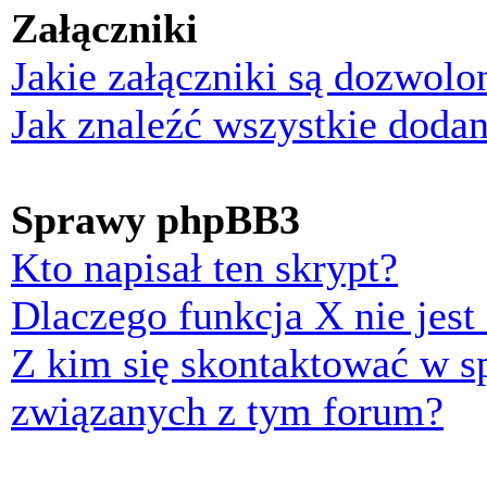
Załączniki
Jakie załączniki są dozwol
Jak znaleźć wszystkie dodan
Sprawy phpBB3
Kto napisał ten skrypt?
Dlaczego funkcja X nie jest
Z kim się skontaktować w 
związanych z tym forum?