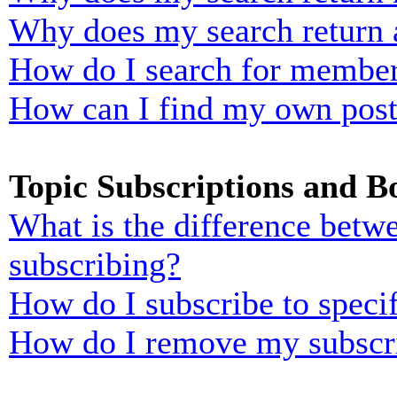
Why does my search return 
How do I search for membe
How can I find my own post
Topic Subscriptions and 
What is the difference bet
subscribing?
How do I subscribe to specif
How do I remove my subscr