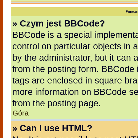
Format
» Czym jest BBCode?
BBCode is a special implementat
control on particular objects in
by the administrator, but it can
from the posting form. BBCode it
tags are enclosed in square brac
more information on BBCode se
from the posting page.
Góra
» Can I use HTML?