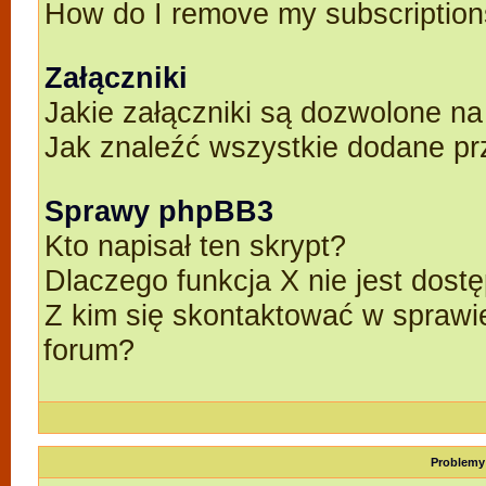
How do I remove my subscriptio
Załączniki
Jakie załączniki są dozwolone n
Jak znaleźć wszystkie dodane pr
Sprawy phpBB3
Kto napisał ten skrypt?
Dlaczego funkcja X nie jest dost
Z kim się skontaktować w spraw
forum?
Problemy 