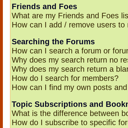
Friends and Foes
What are my Friends and Foes li
How can I add / remove users to 
Searching the Forums
How can I search a forum or for
Why does my search return no re
Why does my search return a bla
How do I search for members?
How can I find my own posts and
Topic Subscriptions and Book
What is the difference between 
How do I subscribe to specific fo