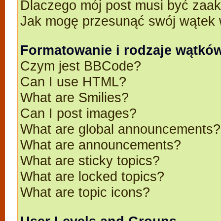
Dlaczego mój post musi być zaa
Jak mogę przesunąć swój wątek 
Formatowanie i rodzaje wątkó
Czym jest BBCode?
Can I use HTML?
What are Smilies?
Can I post images?
What are global announcements?
What are announcements?
What are sticky topics?
What are locked topics?
What are topic icons?