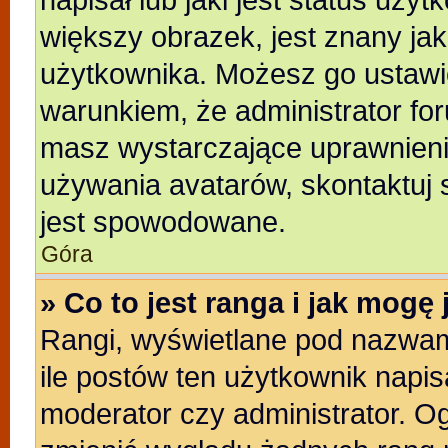
większy obrazek, jest znany jak
użytkownika. Możesz go ustawi
warunkiem, że administrator for
masz wystarczające uprawnienia
używania avatarów, skontaktuj s
jest spowodowane.
Góra
» Co to jest ranga i jak mogę
Rangi, wyświetlane pod nazwam
ile postów ten użytkownik napisa
moderator czy administrator. Og