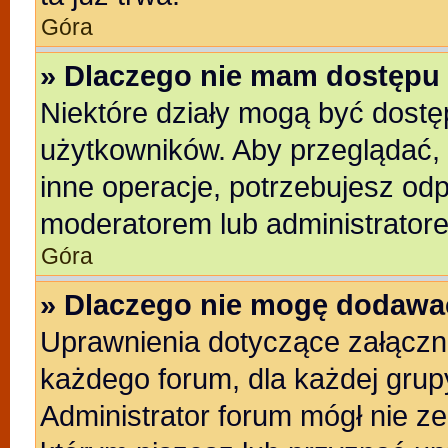
Góra
» Dlaczego nie mam dostępu 
Niektóre działy mogą być dostę
użytkowników. Aby przeglądać, 
inne operacje, potrzebujesz od
moderatorem lub administratore
Góra
» Dlaczego nie mogę dodawa
Uprawnienia dotyczące załącz
każdego forum, dla każdej grup
Administrator forum mógł nie ze