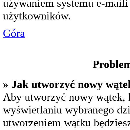
używaniem systemu e-maili
użytkowników.
Góra
Problem
» Jak utworzyć nowy wąte
Aby utworzyć nowy wątek, k
wyświetlaniu wybranego dzi
utworzeniem wątku będziesz 