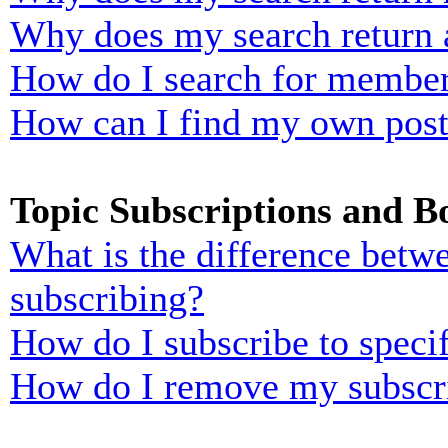
Why does my search return 
How do I search for membe
How can I find my own post
Topic Subscriptions and 
What is the difference bet
subscribing?
How do I subscribe to specif
How do I remove my subscr