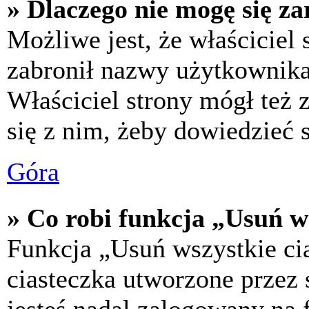
» Dlaczego nie mogę się za
Możliwe jest, że właściciel
zabronił nazwy użytkownika,
Właściciel strony mógł też z
się z nim, żeby dowiedzieć s
Góra
» Co robi funkcja „Usuń w
Funkcja „Usuń wszystkie ci
ciasteczka utworzone przez