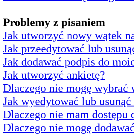
Problemy z pisaniem
Jak utworzyć nowy wątek n
Jak przeedytować lub usuną
Jak dodawać podpis do moi
Jak utworzyć ankietę?
Dlaczego nie mogę wybrać w
Jak wyedytować lub usunąć 
Dlaczego nie mam dostępu d
Dlaczego nie mogę dodawać