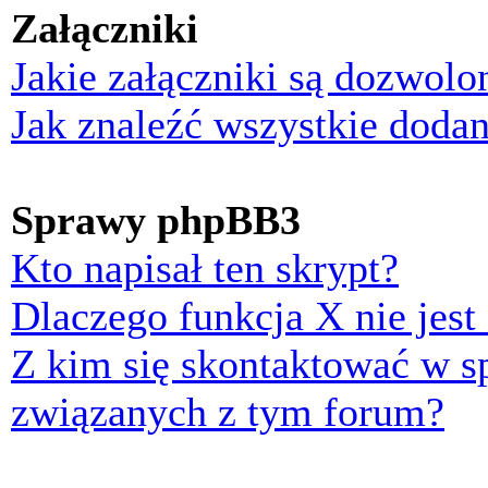
Załączniki
Jakie załączniki są dozwol
Jak znaleźć wszystkie dodan
Sprawy phpBB3
Kto napisał ten skrypt?
Dlaczego funkcja X nie jest
Z kim się skontaktować w 
związanych z tym forum?