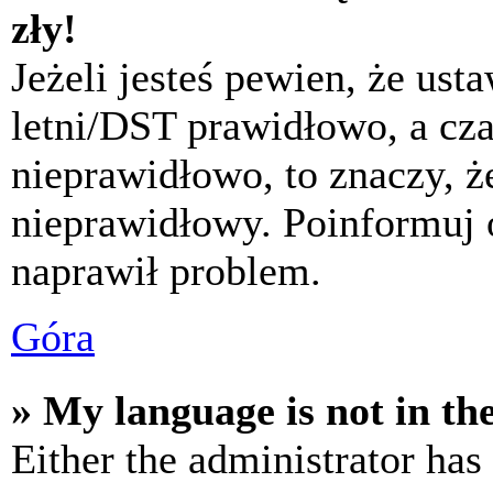
zły!
Jeżeli jesteś pewien, że usta
letni/DST prawidłowo, a cza
nieprawidłowo, to znaczy, że
nieprawidłowy. Poinformuj 
naprawił problem.
Góra
» My language is not in the 
Either the administrator has