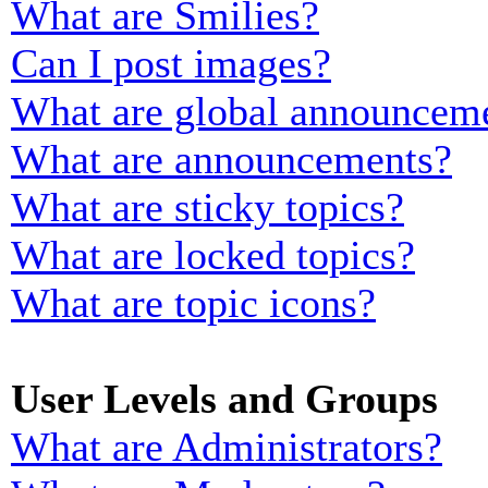
What are Smilies?
Can I post images?
What are global announcem
What are announcements?
What are sticky topics?
What are locked topics?
What are topic icons?
User Levels and Groups
What are Administrators?